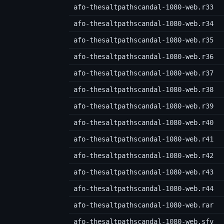
afo-thesaltpathscandal-1080-web.r33
afo-thesaltpathscandal-1080-web.r34
afo-thesaltpathscandal-1080-web.r35
afo-thesaltpathscandal-1080-web.r36
afo-thesaltpathscandal-1080-web.r37
afo-thesaltpathscandal-1080-web.r38
afo-thesaltpathscandal-1080-web.r39
afo-thesaltpathscandal-1080-web.r40
afo-thesaltpathscandal-1080-web.r41
afo-thesaltpathscandal-1080-web.r42
afo-thesaltpathscandal-1080-web.r43
afo-thesaltpathscandal-1080-web.r44
afo-thesaltpathscandal-1080-web.rar
afo-thesaltpathscandal-1080-web.sfv