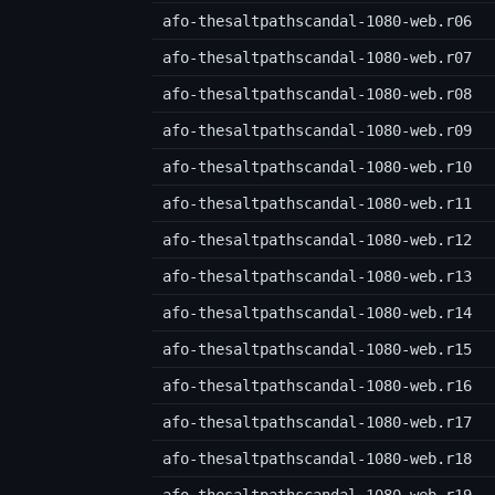
afo-thesaltpathscandal-1080-web.r06
afo-thesaltpathscandal-1080-web.r07
afo-thesaltpathscandal-1080-web.r08
afo-thesaltpathscandal-1080-web.r09
afo-thesaltpathscandal-1080-web.r10
afo-thesaltpathscandal-1080-web.r11
afo-thesaltpathscandal-1080-web.r12
afo-thesaltpathscandal-1080-web.r13
afo-thesaltpathscandal-1080-web.r14
afo-thesaltpathscandal-1080-web.r15
afo-thesaltpathscandal-1080-web.r16
afo-thesaltpathscandal-1080-web.r17
afo-thesaltpathscandal-1080-web.r18