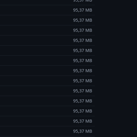
95,37 MB
95,37 MB
95,37 MB
95,37 MB
95,37 MB
95,37 MB
95,37 MB
95,37 MB
95,37 MB
95,37 MB
95,37 MB
95,37 MB
95,37 MB