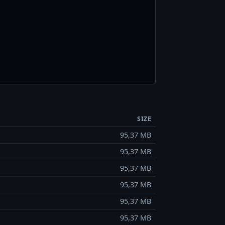
SIZE
95,37 MB
95,37 MB
95,37 MB
95,37 MB
95,37 MB
95,37 MB