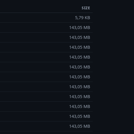
SIZE
5,79 KB
143,05 MB
143,05 MB
143,05 MB
143,05 MB
143,05 MB
143,05 MB
143,05 MB
143,05 MB
143,05 MB
143,05 MB
143,05 MB