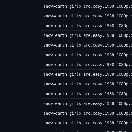
snow-earth.girls.are.easy.1988.1080p.
snow-earth.girls.are.easy.1988.1080p.
snow-earth.girls.are.easy.1988.1080p.
snow-earth.girls.are.easy.1988.1080p.
snow-earth.girls.are.easy.1988.1080p.
snow-earth.girls.are.easy.1988.1080p.
snow-earth.girls.are.easy.1988.1080p.
snow-earth.girls.are.easy.1988.1080p.
snow-earth.girls.are.easy.1988.1080p.
snow-earth.girls.are.easy.1988.1080p.
snow-earth.girls.are.easy.1988.1080p.
snow-earth.girls.are.easy.1988.1080p.
snow-earth.girls.are.easy.1988.1080p.