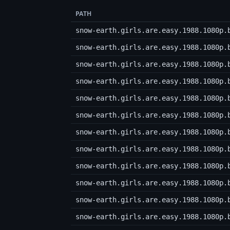
PATH
snow-earth.girls.are.easy.1988.1080p.
snow-earth.girls.are.easy.1988.1080p.
snow-earth.girls.are.easy.1988.1080p.
snow-earth.girls.are.easy.1988.1080p.
snow-earth.girls.are.easy.1988.1080p.
snow-earth.girls.are.easy.1988.1080p.
snow-earth.girls.are.easy.1988.1080p.
snow-earth.girls.are.easy.1988.1080p.
snow-earth.girls.are.easy.1988.1080p.
snow-earth.girls.are.easy.1988.1080p.
snow-earth.girls.are.easy.1988.1080p.
snow-earth.girls.are.easy.1988.1080p.