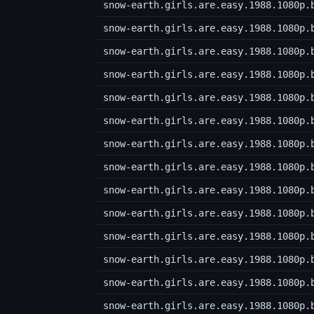
snow-earth.girls.are.easy.1988.1080p.
snow-earth.girls.are.easy.1988.1080p.
snow-earth.girls.are.easy.1988.1080p.
snow-earth.girls.are.easy.1988.1080p.
snow-earth.girls.are.easy.1988.1080p.
snow-earth.girls.are.easy.1988.1080p.
snow-earth.girls.are.easy.1988.1080p.
snow-earth.girls.are.easy.1988.1080p.
snow-earth.girls.are.easy.1988.1080p.
snow-earth.girls.are.easy.1988.1080p.
snow-earth.girls.are.easy.1988.1080p.
snow-earth.girls.are.easy.1988.1080p.
snow-earth.girls.are.easy.1988.1080p.
snow-earth.girls.are.easy.1988.1080p.