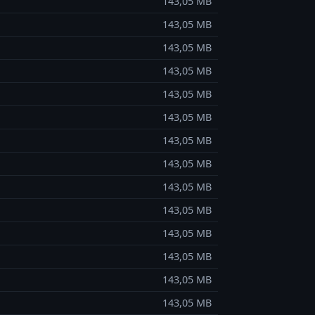
143,05 MB
143,05 MB
143,05 MB
143,05 MB
143,05 MB
143,05 MB
143,05 MB
143,05 MB
143,05 MB
143,05 MB
143,05 MB
143,05 MB
143,05 MB
143,05 MB