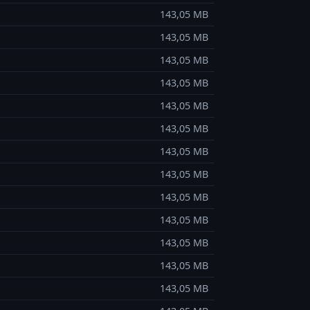
143,05 MB
143,05 MB
143,05 MB
143,05 MB
143,05 MB
143,05 MB
143,05 MB
143,05 MB
143,05 MB
143,05 MB
143,05 MB
143,05 MB
143,05 MB