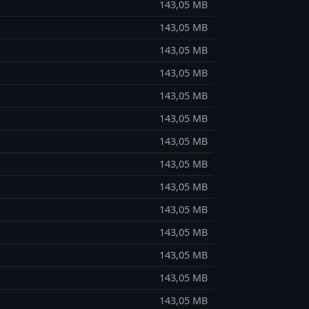
143,05 MB
143,05 MB
143,05 MB
143,05 MB
143,05 MB
143,05 MB
143,05 MB
143,05 MB
143,05 MB
143,05 MB
143,05 MB
143,05 MB
143,05 MB
143,05 MB