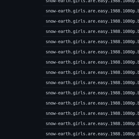
snow-earth.girls.are.easy.1988.1080p.
snow-earth.girls.are.easy.1988.1080p.
snow-earth.girls.are.easy.1988.1080p.
snow-earth.girls.are.easy.1988.1080p.
snow-earth.girls.are.easy.1988.1080p.
snow-earth.girls.are.easy.1988.1080p.
snow-earth.girls.are.easy.1988.1080p.
snow-earth.girls.are.easy.1988.1080p.
snow-earth.girls.are.easy.1988.1080p.
snow-earth.girls.are.easy.1988.1080p.
snow-earth.girls.are.easy.1988.1080p.
snow-earth.girls.are.easy.1988.1080p.
snow-earth.girls.are.easy.1988.1080p.
snow-earth.girls.are.easy.1988.1080p.