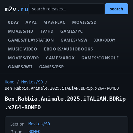
m2v
.ru
search
0DAY
APPZ
MP3/FLAC
MOVIES/SD
MOVIES/HD
TV/HD
GAMES/PC
GAMES/PLAYSTATION
GAMES/NSW
XXX/0DAY
MUSIC VIDEO
EBOOKS/AUDIOBOOKS
MOVIES/DVDR
GAMES/XBOX
GAMES/CONSOLE
GAMES/WII
GAMES/PSP
Home
/
Movies/SD
/
Ben.Rabbia.Animale.2025.iTALiAN.BDRip.x264-ROMEO
Ben.Rabbia.Animale.2025.iTALiAN.BDRip
.x264-ROMEO
Section
Movies/SD
Group
ROMEO