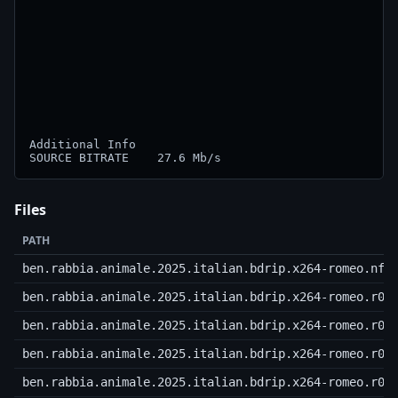
Additional Info

SOURCE BITRATE    27.6 Mb/s
Files
PATH
ben.rabbia.animale.2025.italian.bdrip.x264-romeo.nfo
ben.rabbia.animale.2025.italian.bdrip.x264-romeo.r00
ben.rabbia.animale.2025.italian.bdrip.x264-romeo.r01
ben.rabbia.animale.2025.italian.bdrip.x264-romeo.r02
ben.rabbia.animale.2025.italian.bdrip.x264-romeo.r03