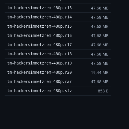
47,68 MB
tm-hackersimnetzrem-480p.r13
47,68 MB
tm-hackersimnetzrem-480p.r14
47,68 MB
tm-hackersimnetzrem-480p.r15
47,68 MB
tm-hackersimnetzrem-480p.r16
47,68 MB
tm-hackersimnetzrem-480p.r17
47,68 MB
tm-hackersimnetzrem-480p.r18
47,68 MB
tm-hackersimnetzrem-480p.r19
19,44 MB
tm-hackersimnetzrem-480p.r20
47,68 MB
tm-hackersimnetzrem-480p.rar
858 B
tm-hackersimnetzrem-480p.sfv