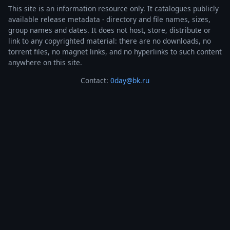
This site is an information resource only. It catalogues publicly
available release metadata - directory and file names, sizes,
group names and dates. It does not host, store, distribute or
link to any copyrighted material: there are no downloads, no
torrent files, no magnet links, and no hyperlinks to such content
anywhere on this site.
Contact:
0day@bk.ru