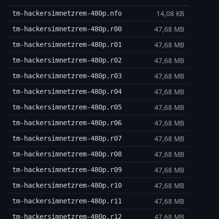
14,08 KB
tm-hackersimnetzrem-480p.nfo
47,68 MB
tm-hackersimnetzrem-480p.r00
47,68 MB
tm-hackersimnetzrem-480p.r01
47,68 MB
tm-hackersimnetzrem-480p.r02
47,68 MB
tm-hackersimnetzrem-480p.r03
47,68 MB
tm-hackersimnetzrem-480p.r04
47,68 MB
tm-hackersimnetzrem-480p.r05
47,68 MB
tm-hackersimnetzrem-480p.r06
47,68 MB
tm-hackersimnetzrem-480p.r07
47,68 MB
tm-hackersimnetzrem-480p.r08
47,68 MB
tm-hackersimnetzrem-480p.r09
47,68 MB
tm-hackersimnetzrem-480p.r10
47,68 MB
tm-hackersimnetzrem-480p.r11
47,68 MB
tm-hackersimnetzrem-480p.r12