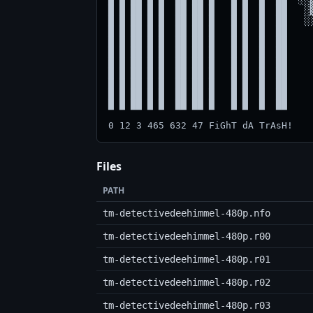
Files
PATH
tm-detectivedeehimmel-480p.nfo
tm-detectivedeehimmel-480p.r00
tm-detectivedeehimmel-480p.r01
tm-detectivedeehimmel-480p.r02
tm-detectivedeehimmel-480p.r03