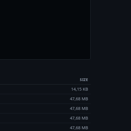
SIZE
14,15 KB
47,68 MB
47,68 MB
47,68 MB
47,68 MB