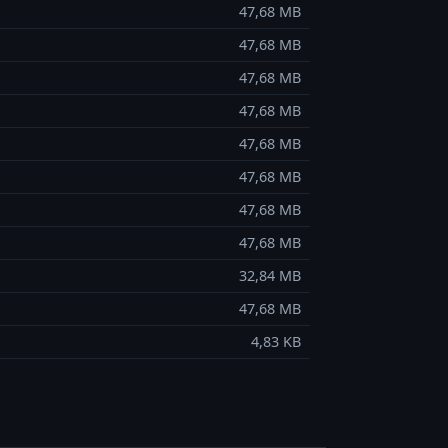
47,68 MB
47,68 MB
47,68 MB
47,68 MB
47,68 MB
47,68 MB
47,68 MB
47,68 MB
32,84 MB
47,68 MB
4,83 KB