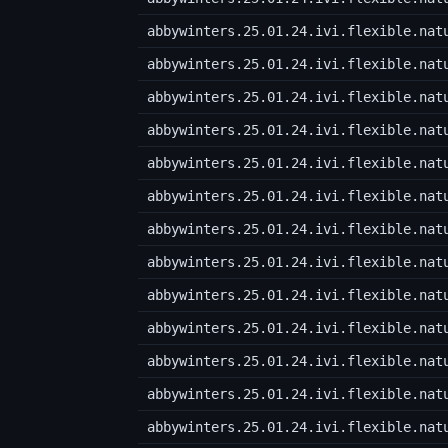
abbywinters.25.01.24.ivi.flexible.nat
abbywinters.25.01.24.ivi.flexible.nat
abbywinters.25.01.24.ivi.flexible.nat
abbywinters.25.01.24.ivi.flexible.nat
abbywinters.25.01.24.ivi.flexible.nat
abbywinters.25.01.24.ivi.flexible.nat
abbywinters.25.01.24.ivi.flexible.nat
abbywinters.25.01.24.ivi.flexible.nat
abbywinters.25.01.24.ivi.flexible.nat
abbywinters.25.01.24.ivi.flexible.nat
abbywinters.25.01.24.ivi.flexible.nat
abbywinters.25.01.24.ivi.flexible.nat
abbywinters.25.01.24.ivi.flexible.nat