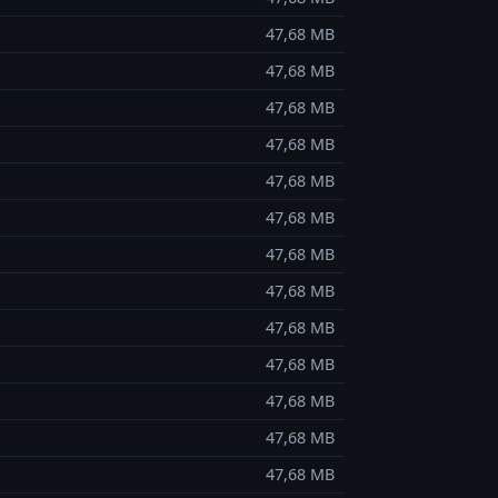
47,68 MB
47,68 MB
47,68 MB
47,68 MB
47,68 MB
47,68 MB
47,68 MB
47,68 MB
47,68 MB
47,68 MB
47,68 MB
47,68 MB
47,68 MB