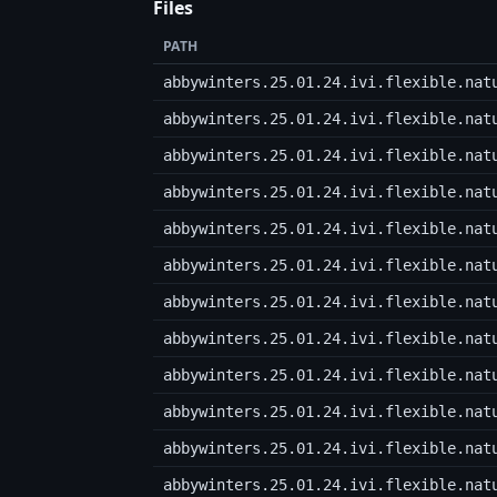
Files
PATH
abbywinters.25.01.24.ivi.flexible.nat
abbywinters.25.01.24.ivi.flexible.nat
abbywinters.25.01.24.ivi.flexible.nat
abbywinters.25.01.24.ivi.flexible.nat
abbywinters.25.01.24.ivi.flexible.nat
abbywinters.25.01.24.ivi.flexible.nat
abbywinters.25.01.24.ivi.flexible.nat
abbywinters.25.01.24.ivi.flexible.nat
abbywinters.25.01.24.ivi.flexible.nat
abbywinters.25.01.24.ivi.flexible.nat
abbywinters.25.01.24.ivi.flexible.nat
abbywinters.25.01.24.ivi.flexible.nat