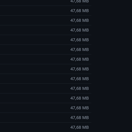
47,68 MB
47,68 MB
47,68 MB
47,68 MB
47,68 MB
47,68 MB
47,68 MB
47,68 MB
47,68 MB
47,68 MB
47,68 MB
47,68 MB
47,68 MB
47,68 MB