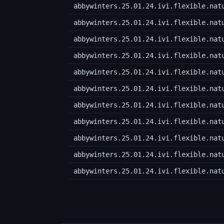
abbywinters.25.01.24.ivi.flexible.nat
abbywinters.25.01.24.ivi.flexible.nat
abbywinters.25.01.24.ivi.flexible.nat
abbywinters.25.01.24.ivi.flexible.nat
abbywinters.25.01.24.ivi.flexible.nat
abbywinters.25.01.24.ivi.flexible.nat
abbywinters.25.01.24.ivi.flexible.nat
abbywinters.25.01.24.ivi.flexible.nat
abbywinters.25.01.24.ivi.flexible.nat
abbywinters.25.01.24.ivi.flexible.nat
abbywinters.25.01.24.ivi.flexible.nat