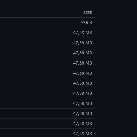
SIZE
536 B
47,68 MB
47,68 MB
47,68 MB
47,68 MB
47,68 MB
47,68 MB
47,68 MB
47,68 MB
47,68 MB
47,68 MB
47,68 MB