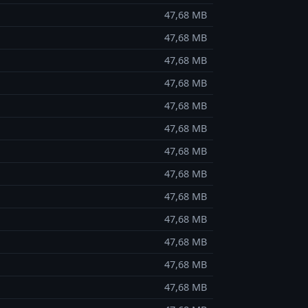
47,68 MB
47,68 MB
47,68 MB
47,68 MB
47,68 MB
47,68 MB
47,68 MB
47,68 MB
47,68 MB
47,68 MB
47,68 MB
47,68 MB
47,68 MB