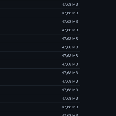
47,68 MB
47,68 MB
47,68 MB
47,68 MB
47,68 MB
47,68 MB
47,68 MB
47,68 MB
47,68 MB
47,68 MB
47,68 MB
47,68 MB
47,68 MB
47,68 MB