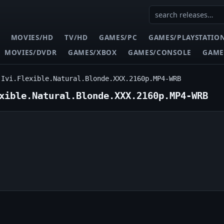
MOVIES/HD
TV/HD
GAMES/PC
GAMES/PLAYSTATIO
MOVIES/DVDR
GAMES/XBOX
GAMES/CONSOLE
GAME
.Ivi.Flexible.Natural.Blonde.XXX.2160p.MP4-WRB
xible.Natural.Blonde.XXX.2160p.MP4-WRB