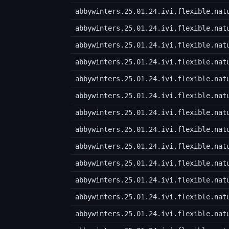
abbywinters.25.01.24.ivi.flexible.nat
abbywinters.25.01.24.ivi.flexible.nat
abbywinters.25.01.24.ivi.flexible.nat
abbywinters.25.01.24.ivi.flexible.nat
abbywinters.25.01.24.ivi.flexible.nat
abbywinters.25.01.24.ivi.flexible.nat
abbywinters.25.01.24.ivi.flexible.nat
abbywinters.25.01.24.ivi.flexible.nat
abbywinters.25.01.24.ivi.flexible.nat
abbywinters.25.01.24.ivi.flexible.nat
abbywinters.25.01.24.ivi.flexible.nat
abbywinters.25.01.24.ivi.flexible.nat
abbywinters.25.01.24.ivi.flexible.nat